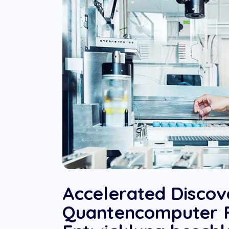
Accelerated Discov
Quantencomputer 