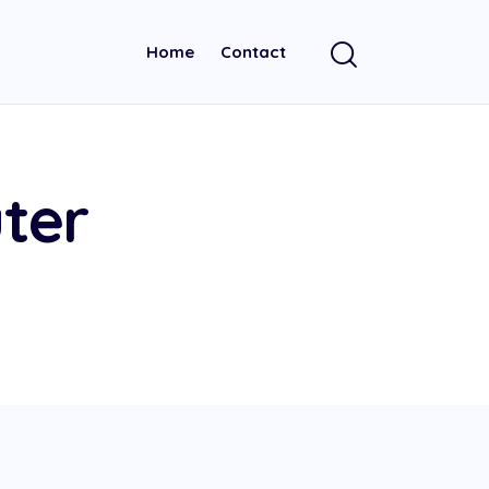
Home
Contact
ter