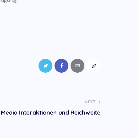
NEXT
 Media Interaktionen und Reichweite