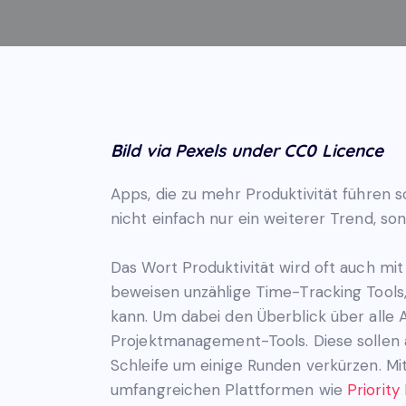
Bild via Pexels under CC0 Licence
Apps, die zu mehr Produktivität führen s
nicht einfach nur ein weiterer Trend, so
Das Wort Produktivität wird oft auch mi
beweisen unzählige Time-Tracking Tools, 
kann. Um dabei den Überblick über alle 
Projektmanagement-Tools. Diese sollen a
Schleife um einige Runden verkürzen. Mit
umfangreichen Plattformen wie
Priority