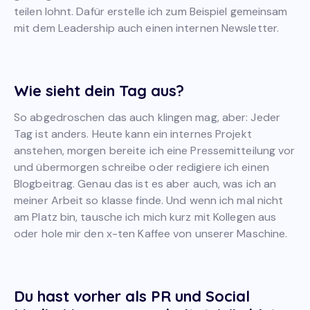
teilen lohnt. Dafür erstelle ich zum Beispiel gemeinsam
mit dem Leadership auch einen internen Newsletter.
Wie sieht dein Tag aus?
So abgedroschen das auch klingen mag, aber: Jeder
Tag ist anders. Heute kann ein internes Projekt
anstehen, morgen bereite ich eine Pressemitteilung vor
und übermorgen schreibe oder redigiere ich einen
Blogbeitrag. Genau das ist es aber auch, was ich an
meiner Arbeit so klasse finde. Und wenn ich mal nicht
am Platz bin, tausche ich mich kurz mit Kollegen aus
oder hole mir den x-ten Kaffee von unserer Maschine.
Du hast vorher als PR und Social