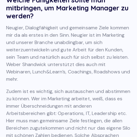
Welche Fähigkeiten sollte man
mitbringen, um Marketing Manager zu
werden?
Neugier, Dialogfähigkeit und gemeinsame Ziele kommen
mir da als erstes in den Sinn. Neugier ist im Marketing
und unserer Branche unabdingbar, um sich
weiterzuentwickeln und gute Arbeit für den Kunden,
sein Team und natürlich auch für sich selbst zu leisten.
Weber Shandwick unterstützt dies auch mit
Webinaren, Lunch&Learn’s, Coachings, Roadshows und
mehr.
Zudem ist es wichtig, sich austauschen und abstimmen
zu können. Wer im Marketing arbeitet, weiß, dass es
immer Überschneidungen mit anderen
Arbeitsbereichen gibt: Operations, IT, Leadership etc.
Hier muss man gemeinsame Ziele festlegen, die allen
Bereichen zugutekommen und nicht nur das eigene Silo
mit schönen Zahlen bedienen. Solche Absprachen