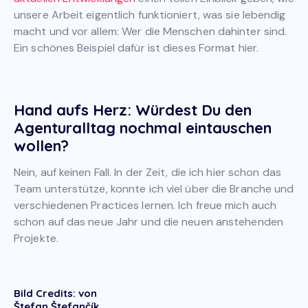
unsere Arbeit eigentlich funktioniert, was sie lebendig
macht und vor allem: Wer die Menschen dahinter sind.
Ein schönes Beispiel dafür ist dieses Format hier.
Hand aufs Herz: Würdest Du den
Agenturalltag nochmal eintauschen
wollen?
Nein, auf keinen Fall. In der Zeit, die ich hier schon das
Team unterstütze, konnte ich viel über die Branche und
verschiedenen Practices lernen. Ich freue mich auch
schon auf das neue Jahr und die neuen anstehenden
Projekte.
Bild Credits: von
Štefan Štefančík