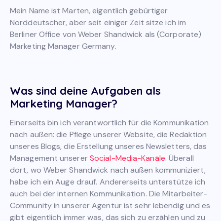
Mein Name ist Marten, eigentlich gebürtiger
Norddeutscher, aber seit einiger Zeit sitze ich im
Berliner Office von Weber Shandwick als (Corporate)
Marketing Manager Germany.
Was sind deine Aufgaben als
Marketing Manager?
Einerseits bin ich verantwortlich für die Kommunikation
nach außen: die Pflege unserer Website, die Redaktion
unseres Blogs, die Erstellung unseres Newsletters, das
Management unserer
Social-Media-Kanäle
. Überall
dort, wo Weber Shandwick nach außen kommuniziert,
habe ich ein Auge drauf. Andererseits unterstütze ich
auch bei der internen Kommunikation. Die Mitarbeiter-
Community in unserer Agentur ist sehr lebendig und es
gibt eigentlich immer was, das sich zu erzählen und zu