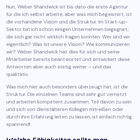
Nun, Weber Shandwick ist bis dato die erste Agentur
für die ich selbst arbeite, aber was mich begeistert, ist
die vorhandene Vision und die Struktur. Im Start-up-
Sektor bin ich schon einigen Unternehmen begegnet,
die sich gar nicht wirklich fragen konnten: Wer sind wir
eigentlich? Was ist unsere Vision? Wie kommunizieren
wir? Weber Shandwick hat dies für sich und seine
Mitarbeiter bereits beantwortet und entwickelt diese
Antworten aber auch stetig weiter – und das
qualitativ.
Was mich hier auch besonders überzeugt hat, ist die
Struktur. Die einzelnen Teams sind sehr gut vernetzt
und arbeiten kompetent zusammen. Teil davon zu sein
und sich von dienstälteren Kollegen mitreißen oder
durch ihre Erfahrung leiten zu lassen, ist einfach richtig
spannend!