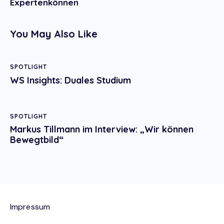
Expertenkönnen
You May Also Like
SPOTLIGHT
WS Insights: Duales Studium
SPOTLIGHT
Markus Tillmann im Interview: „Wir können
Bewegtbild“
Impressum