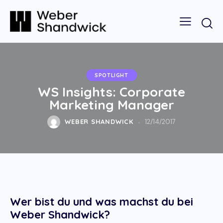
SPOTLIGHT
WS Insights: Corporate
Marketing Manager
WEBER SHANDWICK
12/14/2017
Wer bist du und was machst du bei
Weber Shandwick?