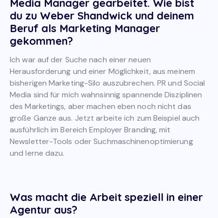
Media Manager gearbeitet. Wie bist
du zu Weber Shandwick und deinem
Beruf als Marketing Manager
gekommen?
Ich war auf der Suche nach einer neuen
Herausforderung und einer Möglichkeit, aus meinem
bisherigen Marketing-Silo auszubrechen. PR und Social
Media sind für mich wahnsinnig spannende Disziplinen
des Marketings, aber machen eben noch nicht das
große Ganze aus. Jetzt arbeite ich zum Beispiel auch
ausführlich im Bereich Employer Branding, mit
Newsletter-Tools oder Suchmaschinenoptimierung
und lerne dazu.
Was macht die Arbeit speziell in einer
Agentur aus?