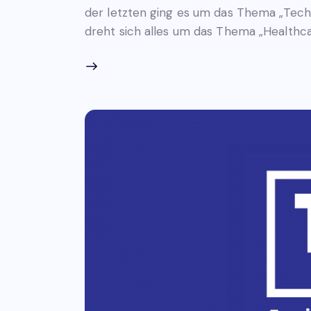
der letzten ging es um das Thema „Tech
dreht sich alles um das Thema „Healthca