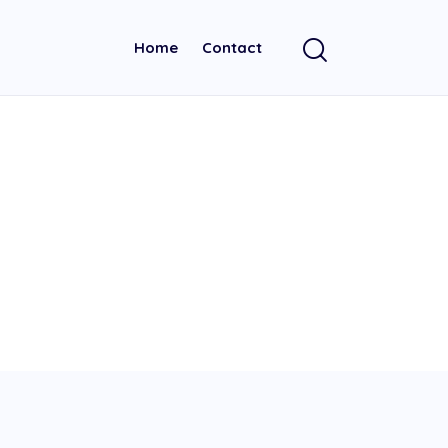
Home
Contact