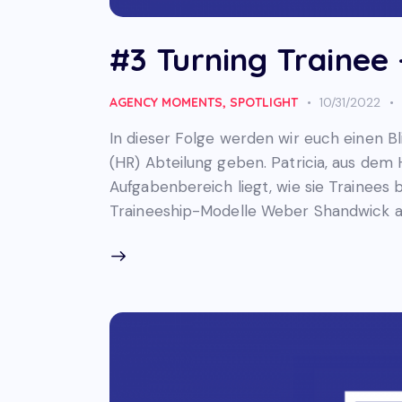
#3 Turning Trainee
AGENCY MOMENTS
,
SPOTLIGHT
10/31/2022
In dieser Folge werden wir euch einen B
(HR) Abteilung geben. Patricia, aus dem 
Aufgabenbereich liegt, wie sie Trainees 
Traineeship-Modelle Weber Shandwick a